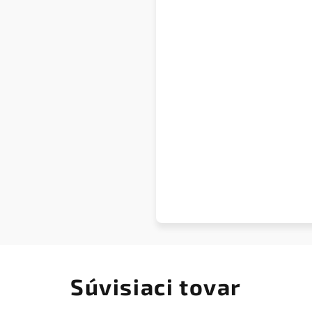
Súvisiaci tovar