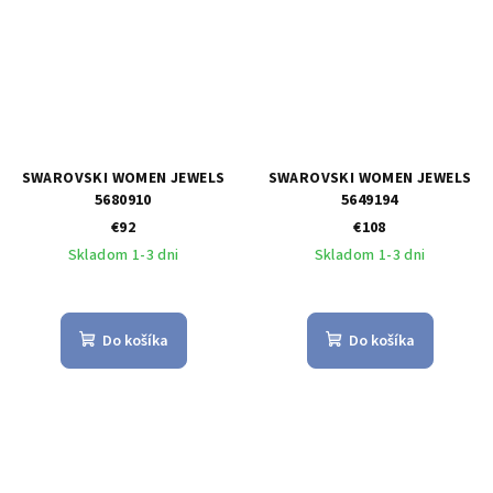
SWAROVSKI WOMEN JEWELS
SWAROVSKI WOMEN JEWELS
5680910
5649194
€92
€108
Skladom 1-3 dni
Skladom 1-3 dni
Do košíka
Do košíka