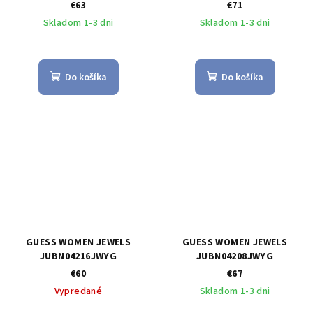
€63
€71
Skladom 1-3 dni
Skladom 1-3 dni
Do košíka
Do košíka
GUESS WOMEN JEWELS
GUESS WOMEN JEWELS
JUBN04216JWYG
JUBN04208JWYG
€60
€67
Vypredané
Skladom 1-3 dni