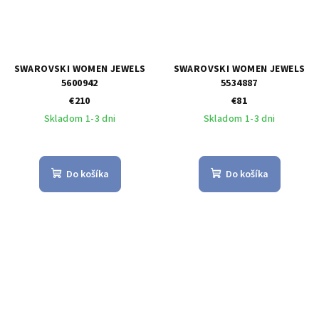
SWAROVSKI WOMEN JEWELS
SWAROVSKI WOMEN JEWELS
5600942
5534887
€210
€81
Skladom 1-3 dni
Skladom 1-3 dni
Do košíka
Do košíka