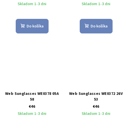
Skladom 1-3 dni
Skladom 1-3 dni
Do košíka
Do košíka
Web Sunglasses WE0378 05A
Web Sunglasses WE0372 26V
58
53
€46
€46
Skladom 1-3 dni
Skladom 1-3 dni