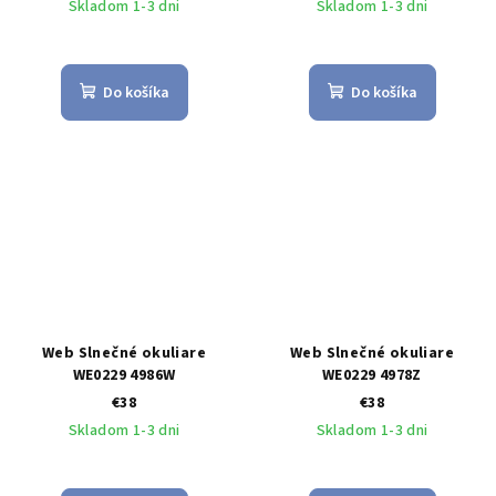
Skladom 1-3 dni
Skladom 1-3 dni
Do košíka
Do košíka
Web Slnečné okuliare
Web Slnečné okuliare
WE0229 4986W
WE0229 4978Z
€38
€38
Skladom 1-3 dni
Skladom 1-3 dni