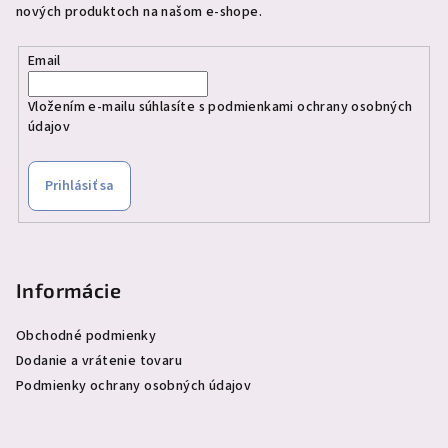
nových produktoch na našom e-shope.
Email
Vložením e-mailu súhlasíte s
podmienkami ochrany osobných
údajov
Prihlásiť sa
Informácie
Obchodné podmienky
Dodanie a vrátenie tovaru
Podmienky ochrany osobných údajov