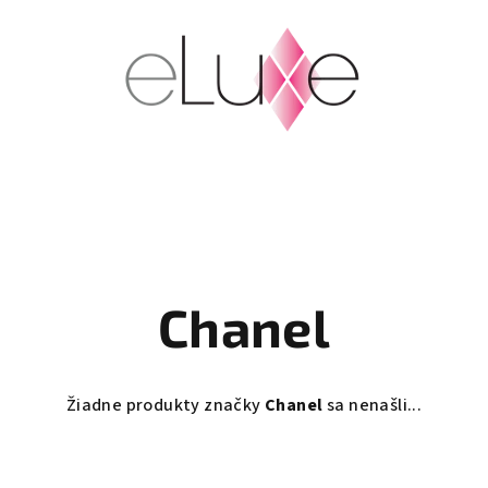
Chanel
Žiadne produkty značky
Chanel
sa nenašli...