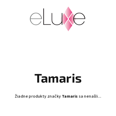
Tamaris
Žiadne produkty značky
Tamaris
sa nenašli...