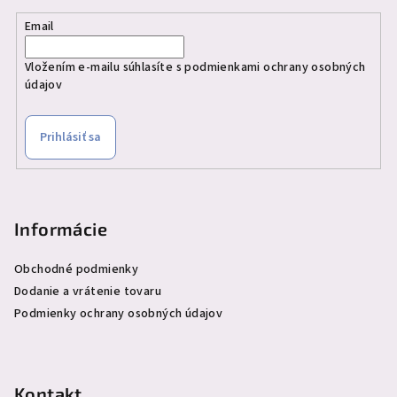
Email
Vložením e-mailu súhlasíte s
podmienkami ochrany osobných
údajov
Prihlásiť sa
Informácie
Obchodné podmienky
Dodanie a vrátenie tovaru
Podmienky ochrany osobných údajov
Kontakt