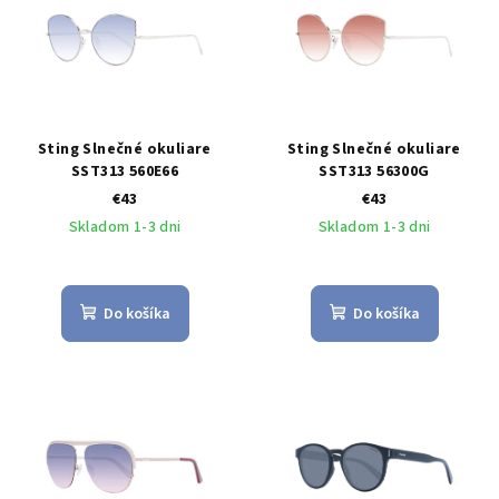
Sting Slnečné okuliare
Sting Slnečné okuliare
SST313 560E66
SST313 56300G
€43
€43
Skladom 1-3 dni
Skladom 1-3 dni
Do košíka
Do košíka