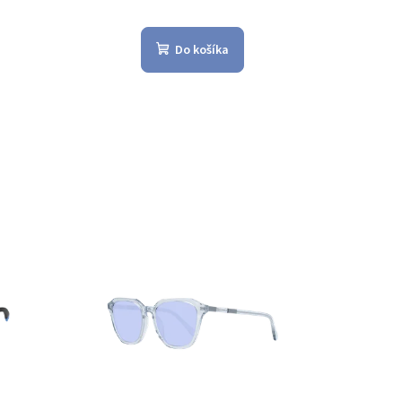
Do košíka