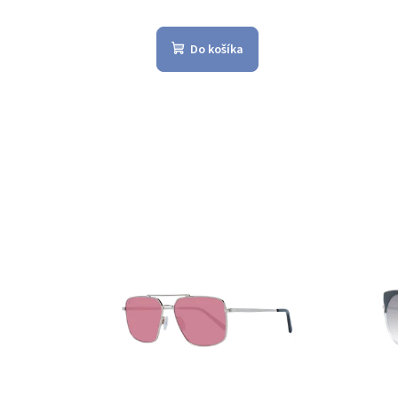
Do košíka