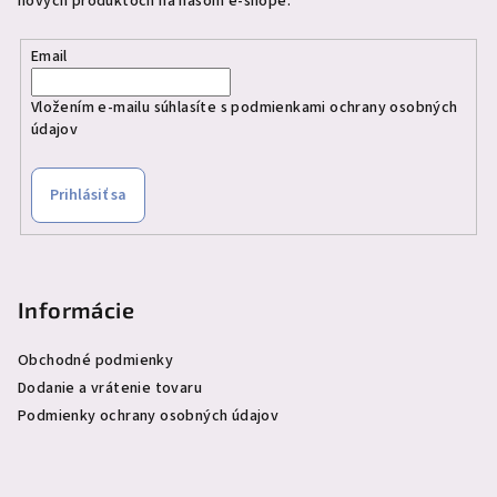
nových produktoch na našom e-shope.
Email
Vložením e-mailu súhlasíte s
podmienkami ochrany osobných
údajov
Prihlásiť sa
Informácie
Obchodné podmienky
Dodanie a vrátenie tovaru
Podmienky ochrany osobných údajov