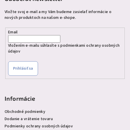
Vložte svoj e-mail a my Vám budeme zasielať informácie o
nových produktoch na našom e-shope.
Email
Vložením e-mailu súhlasíte s
podmienkami ochrany osobných
údajov
Prihlásiť sa
Informácie
Obchodné podmienky
Dodanie a vrátenie tovaru
Podmienky ochrany osobných údajov