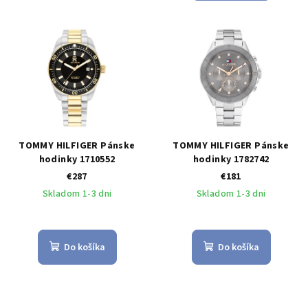
TOMMY HILFIGER Pánske
TOMMY HILFIGER Pánske
hodinky 1710552
hodinky 1782742
€287
€181
Skladom 1-3 dni
Skladom 1-3 dni
Do košíka
Do košíka