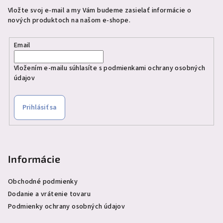
Vložte svoj e-mail a my Vám budeme zasielať informácie o
nových produktoch na našom e-shope.
Email
Vložením e-mailu súhlasíte s
podmienkami ochrany osobných
údajov
Prihlásiť sa
Informácie
Obchodné podmienky
Dodanie a vrátenie tovaru
Podmienky ochrany osobných údajov