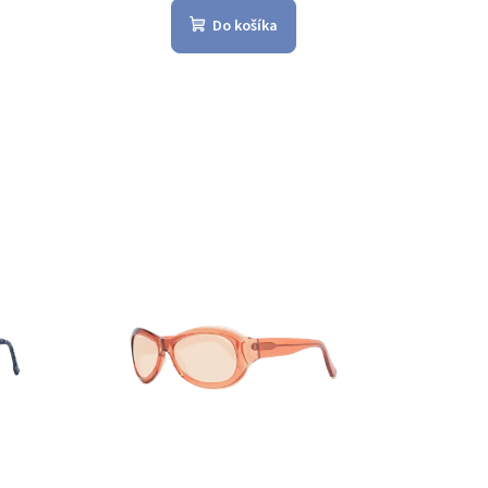
Do košíka