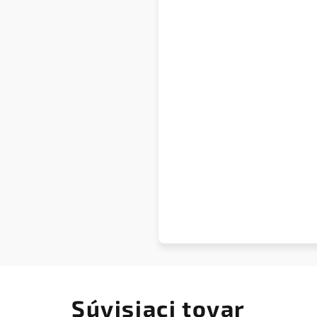
Súvisiaci tovar