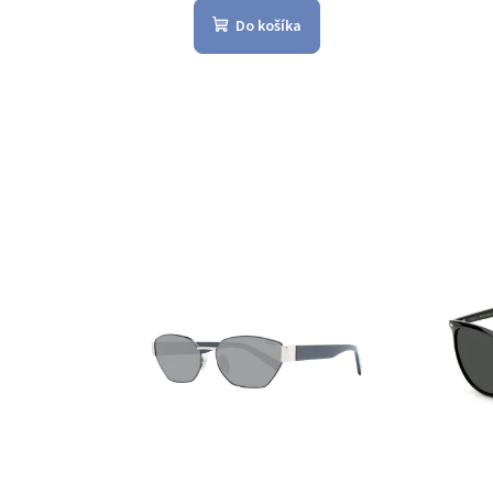
Do košíka