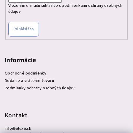
Vložením e-mailu súhlasíte s
podmienkami ochrany osobných
údajov
Prihlásiť sa
Informácie
Obchodné podmienky
Dodanie a vrátenie tovaru
Podmienky ochrany osobných údajov
Kontakt
info
@
eluxe.sk