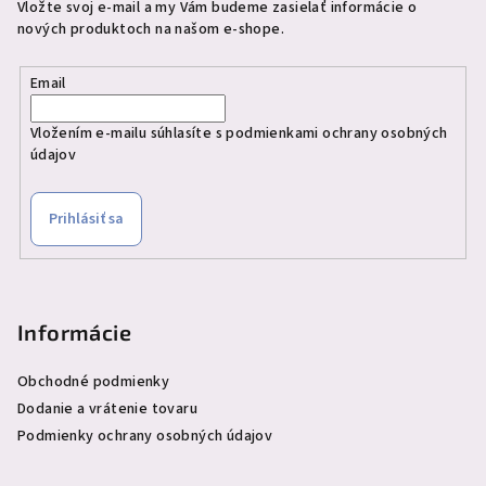
Vložte svoj e-mail a my Vám budeme zasielať informácie o
nových produktoch na našom e-shope.
Email
Vložením e-mailu súhlasíte s
podmienkami ochrany osobných
údajov
Prihlásiť sa
Informácie
Obchodné podmienky
Dodanie a vrátenie tovaru
Podmienky ochrany osobných údajov