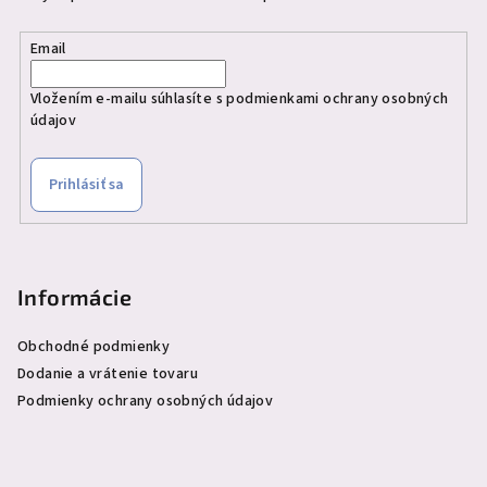
Email
Vložením e-mailu súhlasíte s
podmienkami ochrany osobných
údajov
Prihlásiť sa
Informácie
Obchodné podmienky
Dodanie a vrátenie tovaru
Podmienky ochrany osobných údajov