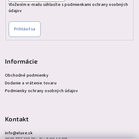
Vložením e-mailu súhlasíte s
podmienkami ochrany osobných
údajov
Prihlásiť sa
Informácie
Obchodné podmienky
Dodanie a vrátenie tovaru
Podmienky ochrany osobných údajov
Kontakt
info
@
eluxe.sk