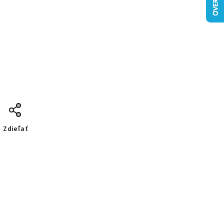
Zdieľať