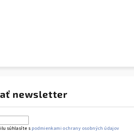
ať newsletter
lu súhlasíte s
podmienkami ochrany osobných údajov