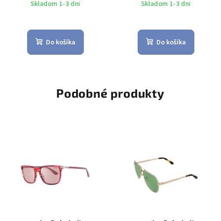
Skladom 1-3 dni
Skladom 1-3 dni
Do košíka
Do košíka
Podobné produkty