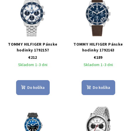
TOMMY HILFIGER Pánske
TOMMY HILFIGER Pánske
hodinky 1792157
hodinky 1792163
€212
€189
Skladom 1-3 dni
Skladom 1-3 dni
Do košíka
Do košíka