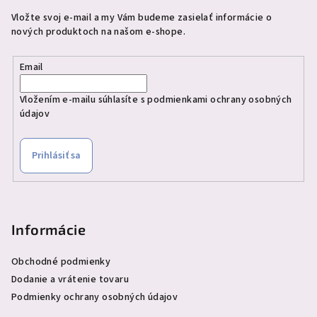
Vložte svoj e-mail a my Vám budeme zasielať informácie o
nových produktoch na našom e-shope.
Email
Vložením e-mailu súhlasíte s
podmienkami ochrany osobných
údajov
Prihlásiť sa
Informácie
Obchodné podmienky
Dodanie a vrátenie tovaru
Podmienky ochrany osobných údajov