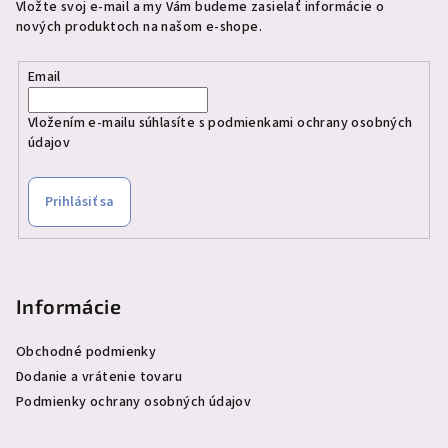
Vložte svoj e-mail a my Vám budeme zasielať informácie o
nových produktoch na našom e-shope.
Email
Vložením e-mailu súhlasíte s
podmienkami ochrany osobných
údajov
Prihlásiť sa
Informácie
Obchodné podmienky
Dodanie a vrátenie tovaru
Podmienky ochrany osobných údajov