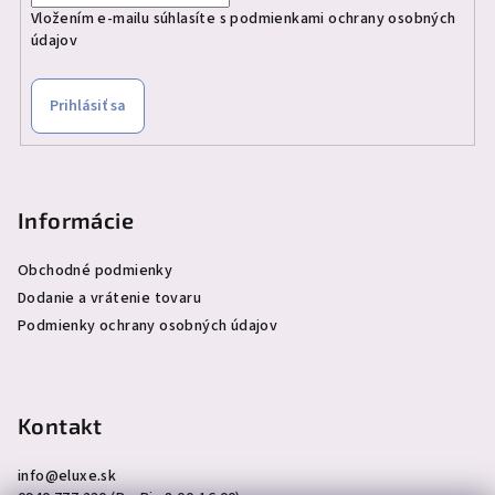
Vložením e-mailu súhlasíte s
podmienkami ochrany osobných
údajov
Prihlásiť sa
Informácie
Obchodné podmienky
Dodanie a vrátenie tovaru
Podmienky ochrany osobných údajov
Kontakt
info
@
eluxe.sk