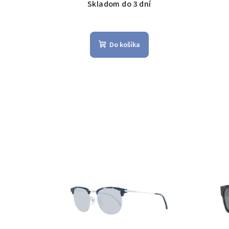
Skladom do 3 dní
Do košíka