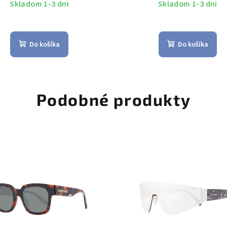
Skladom 1-3 dni
Skladom 1-3 dni
Do košíka
Do košíka
Podobné produkty