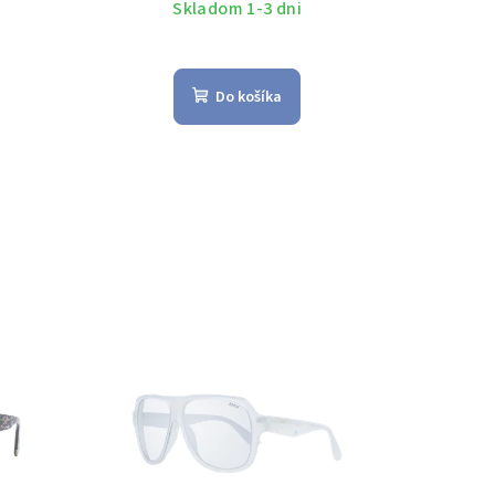
Skladom 1-3 dni
Do košíka