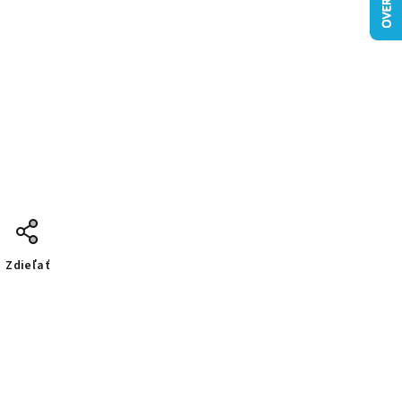
Zdieľať