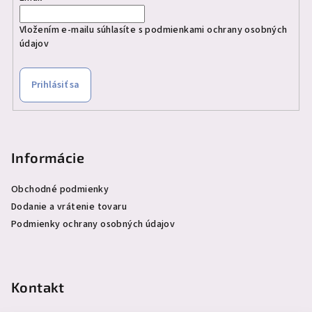
Vložením e-mailu súhlasíte s
podmienkami ochrany osobných
údajov
Prihlásiť sa
Informácie
Obchodné podmienky
Dodanie a vrátenie tovaru
Podmienky ochrany osobných údajov
Kontakt