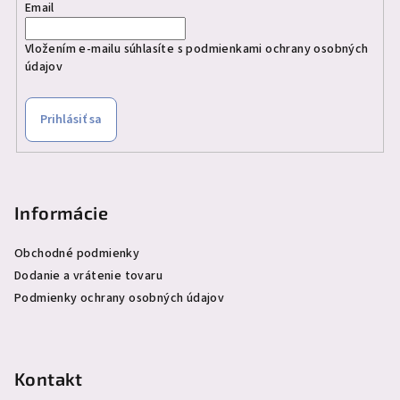
Email
Vložením e-mailu súhlasíte s
podmienkami ochrany osobných
údajov
Prihlásiť sa
Informácie
Obchodné podmienky
Dodanie a vrátenie tovaru
Podmienky ochrany osobných údajov
Kontakt