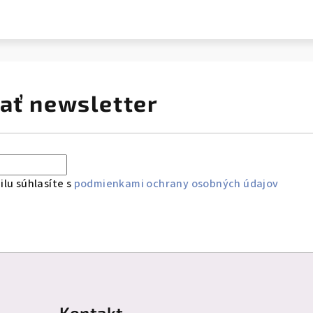
ať newsletter
lu súhlasíte s
podmienkami ochrany osobných údajov
Kontakt