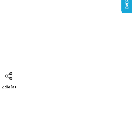
Zdieľať