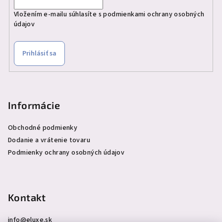
Vložením e-mailu súhlasíte s
podmienkami ochrany osobných
údajov
Prihlásiť sa
Informácie
Obchodné podmienky
Dodanie a vrátenie tovaru
Podmienky ochrany osobných údajov
Kontakt
info
@
eluxe.sk