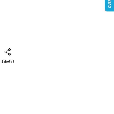
Zdieľať