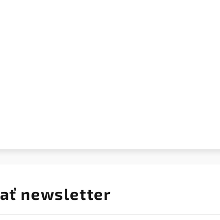
ať newsletter