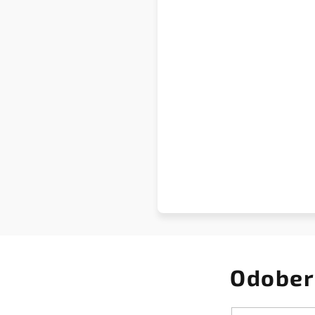
Odober