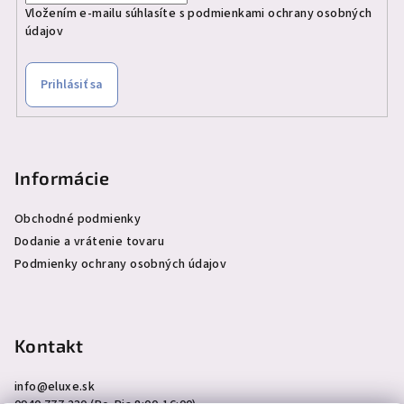
Vložením e-mailu súhlasíte s
podmienkami ochrany osobných
údajov
Prihlásiť sa
Informácie
Obchodné podmienky
Dodanie a vrátenie tovaru
Podmienky ochrany osobných údajov
Kontakt
info
@
eluxe.sk