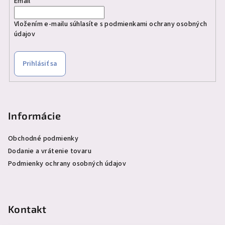
Email
Vložením e-mailu súhlasíte s
podmienkami ochrany osobných
údajov
Prihlásiť sa
Informácie
Obchodné podmienky
Dodanie a vrátenie tovaru
Podmienky ochrany osobných údajov
Kontakt