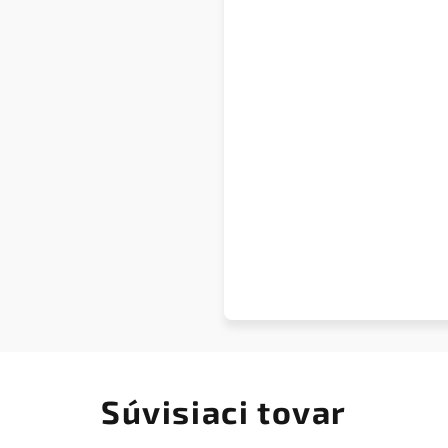
Súvisiaci tovar