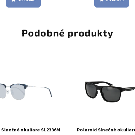
Podobné produkty
 Slnečné okuliare SL2336M
Polaroid Slnečné okuliar