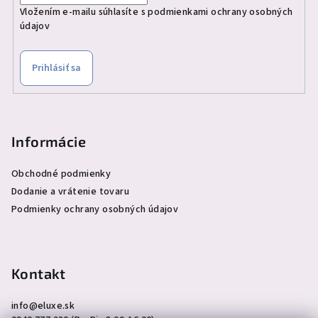
Vložením e-mailu súhlasíte s
podmienkami ochrany osobných
údajov
Prihlásiť sa
Informácie
Obchodné podmienky
Dodanie a vrátenie tovaru
Podmienky ochrany osobných údajov
Kontakt
info
@
eluxe.sk