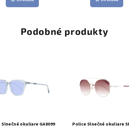
Podobné produkty
 Slnečné okuliare GA8099
Police Slnečné okuliare 