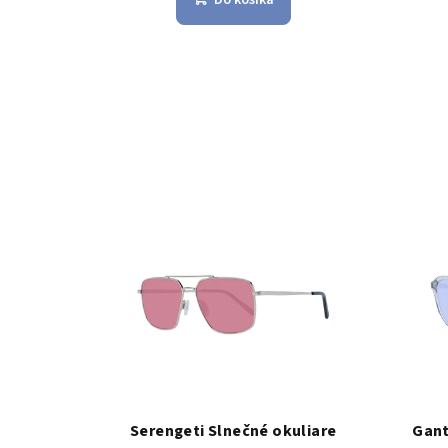
Serengeti Slnečné okuliare
Gant