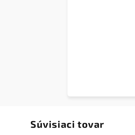
Súvisiaci tovar