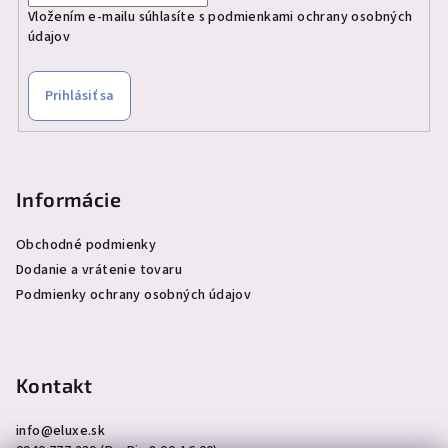
Vložením e-mailu súhlasíte s
podmienkami ochrany osobných
údajov
Prihlásiť sa
Informácie
Obchodné podmienky
Dodanie a vrátenie tovaru
Podmienky ochrany osobných údajov
Kontakt
info
@
eluxe.sk