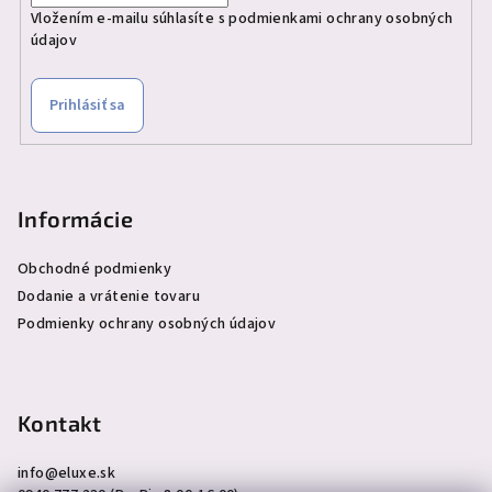
Vložením e-mailu súhlasíte s
podmienkami ochrany osobných
údajov
Prihlásiť sa
Informácie
Obchodné podmienky
Dodanie a vrátenie tovaru
Podmienky ochrany osobných údajov
Kontakt
info
@
eluxe.sk