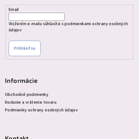
Email
Vložením e-mailu súhlasíte s
podmienkami ochrany osobných
údajov
Prihlásiť sa
Informácie
Obchodné podmienky
Dodanie a vrátenie tovaru
Podmienky ochrany osobných údajov
Kontakt