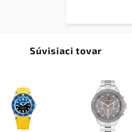
Súvisiaci tovar