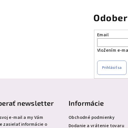
Odober
Email
Vložením e-mai
Prihlásiť sa
erať newsletter
Informácie
 svoj e-mail a my Vám
Obchodné podmienky
 zasielať informácie o
Dodanie a vrátenie tovaru