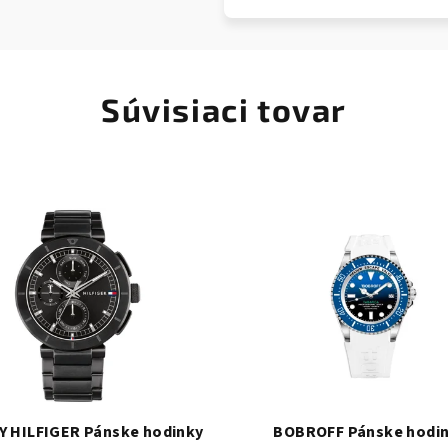
Súvisiaci tovar
 HILFIGER Pánske hodinky
BOBROFF Pánske hodi