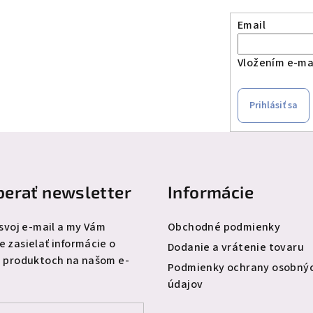
Email
Vložením e-mai
Prihlásiť sa
erať newsletter
Informácie
 svoj e-mail a my Vám
Obchodné podmienky
 zasielať informácie o
Dodanie a vrátenie tovaru
 produktoch na našom e-
Podmienky ochrany osobný
údajov