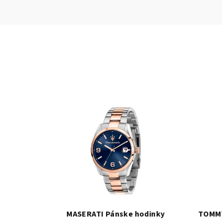
MASERATI Pánske hodinky
TOMMY