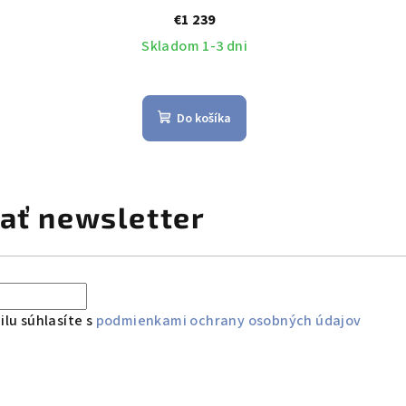
€1 239
Skladom 1-3 dni
Do košíka
ať newsletter
lu súhlasíte s
podmienkami ochrany osobných údajov