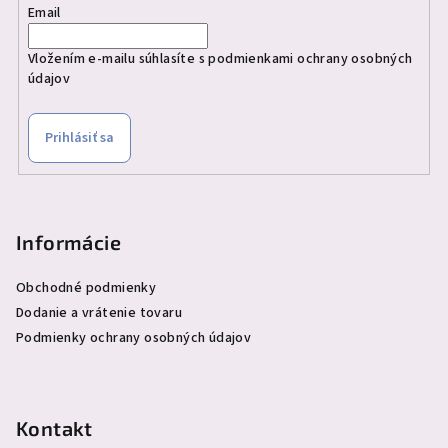
Email
Vložením e-mailu súhlasíte s
podmienkami ochrany osobných
údajov
Prihlásiť sa
Informácie
Obchodné podmienky
Dodanie a vrátenie tovaru
Podmienky ochrany osobných údajov
Kontakt