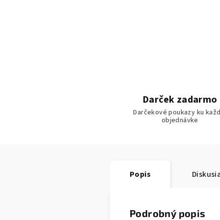
Darček zadarmo
Darčekové poukazy ku každ
objednávke
Popis
Diskusi
Podrobný popis