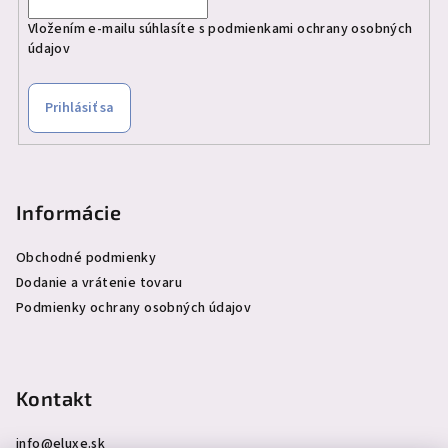
Vložením e-mailu súhlasíte s
podmienkami ochrany osobných
údajov
Prihlásiť sa
Informácie
Obchodné podmienky
Dodanie a vrátenie tovaru
Podmienky ochrany osobných údajov
Kontakt
info
@
eluxe.sk