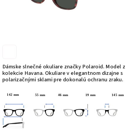
Dámske slnečné okuliare značky Polaroid. Model z
kolekcie Havana.
Okuliare v elegantnom dizajne s
polarizačnými sklami pre dokonalú ochranu zraku.
142
mm
55 mm
46 mm 19 mm 145 mm