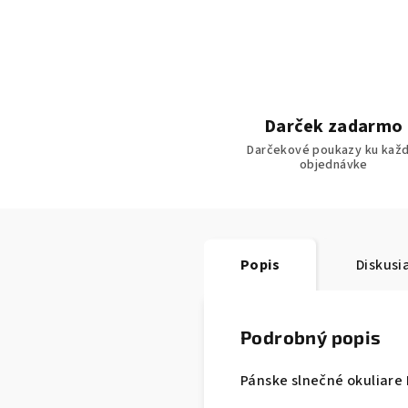
Darček zadarmo
Darčekové poukazy ku každ
objednávke
Popis
Diskusi
Podrobný popis
Pánske slnečné okuliare 