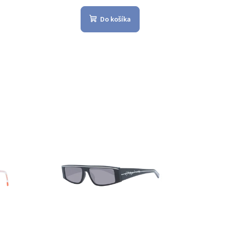
Do košíka