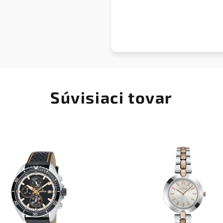
Súvisiaci tovar