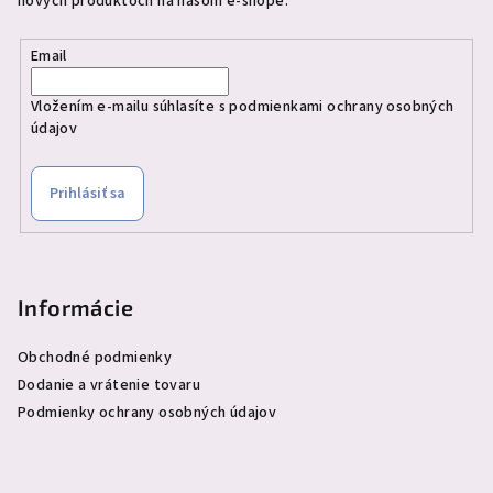
nových produktoch na našom e-shope.
Email
Vložením e-mailu súhlasíte s
podmienkami ochrany osobných
údajov
Prihlásiť sa
Informácie
Obchodné podmienky
Dodanie a vrátenie tovaru
Podmienky ochrany osobných údajov