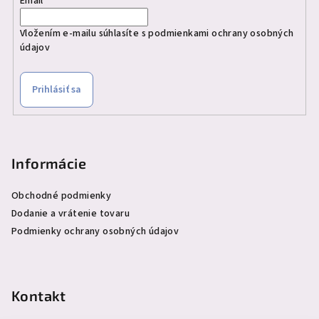
Email
Vložením e-mailu súhlasíte s
podmienkami ochrany osobných
údajov
Prihlásiť sa
Informácie
Obchodné podmienky
Dodanie a vrátenie tovaru
Podmienky ochrany osobných údajov
Kontakt